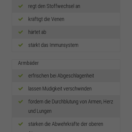
regt den Stoffwechsel an
kräftigt die Venen
härtet ab
stärkt das Immunsystem
Armbäder
erfrischen bei Abgeschlagenheit
lassen Müdigkeit verschwinden
fördern die Durchblutung von Armen, Herz
und Lungen
stärken die Abwehrkräfte der oberen