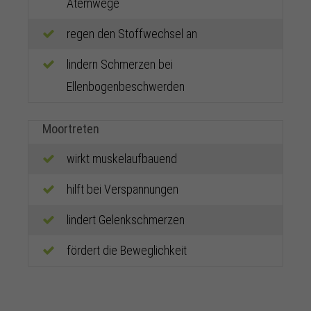
Atemwege
regen den Stoffwechsel an
lindern Schmerzen bei
Ellenbogenbeschwerden
Moortreten
wirkt muskelaufbauend
hilft bei Verspannungen
lindert Gelenkschmerzen
fördert die Beweglichkeit