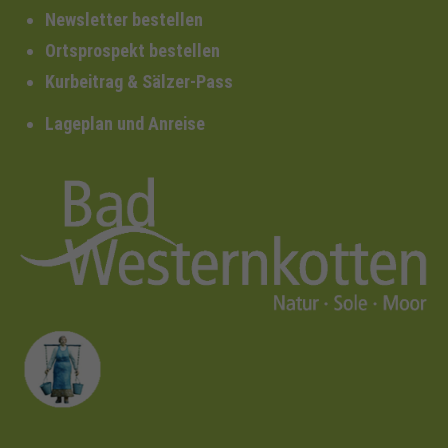
Newsletter bestellen
Ortsprospekt bestellen
Kurbeitrag & Sälzer-Pass
Lageplan und Anreise