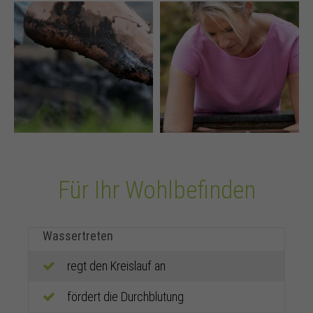
Für Ihr Wohlbefinden
Wassertreten
regt den Kreislauf an
fördert die Durchblutung