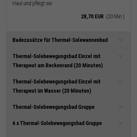
Haut und pflegt sie.
28,70 EUR
(20 Min.)
Badezusätze für Thermal-Solewannenbad
Thermal-Solebewegungsbad Einzel mit
Therapeut am Beckenrand (20 Minuten)
Thermal-Solebewegungsbad Einzel mit
Therapeut im Wasser (20 Minuten)
Thermal-Solebewegungsbad Gruppe
6 x Thermal-Solebewegungsbad Gruppe