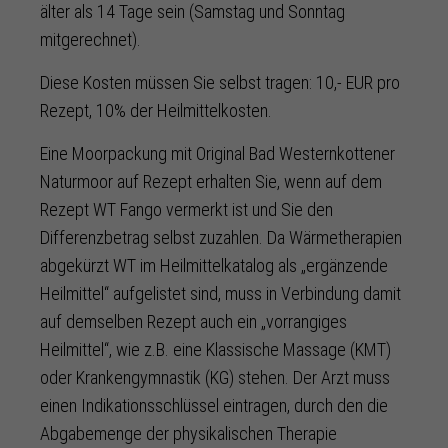
älter als 14 Tage sein (Samstag und Sonntag
mitgerechnet).
Diese Kosten müssen Sie selbst tragen: 10,- EUR pro
Rezept, 10% der Heilmittelkosten.
Eine Moorpackung mit Original Bad Westernkottener
Naturmoor auf Rezept erhalten Sie, wenn auf dem
Rezept WT Fango vermerkt ist und Sie den
Differenzbetrag selbst zuzahlen. Da Wärmetherapien
abgekürzt WT im Heilmittelkatalog als „ergänzende
Heilmittel“ aufgelistet sind, muss in Verbindung damit
auf demselben Rezept auch ein „vorrangiges
Heilmittel“, wie z.B. eine Klassische Massage (KMT)
oder Krankengymnastik (KG) stehen. Der Arzt muss
einen Indikationsschlüssel eintragen, durch den die
Abgabemenge der physikalischen Therapie