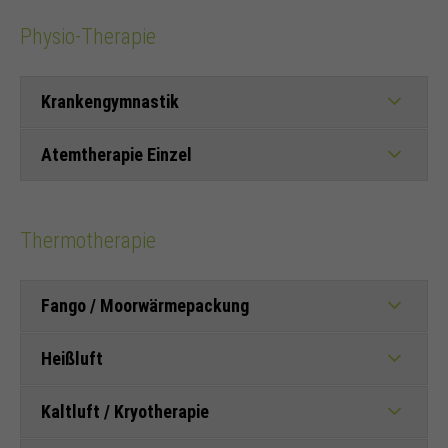
Physio-Therapie
Krankengymnastik
Atemtherapie Einzel
Thermotherapie
Fango / Moorwärmepackung
Heißluft
Kaltluft / Kryotherapie