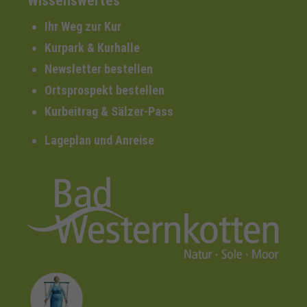
Wissenswertes
Ihr Weg zur Kur
Kurpark & Kurhalle
Newsletter bestellen
Ortsprospekt bestellen
Kurbeitrag & Sälzer-Pass
Lageplan und Anreise