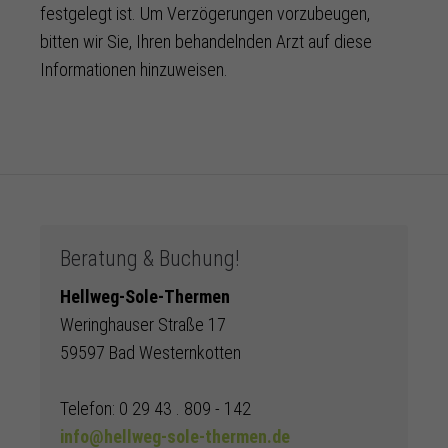
festgelegt ist. Um Verzögerungen vorzubeugen,
bitten wir Sie, Ihren behandelnden Arzt auf diese
Informationen hinzuweisen.
Beratung & Buchung!
Hellweg-Sole-Thermen
Weringhauser Straße 17
59597 Bad Westernkotten
Telefon: 0 29 43 . 809 - 142
info@hellweg-sole-thermen.de