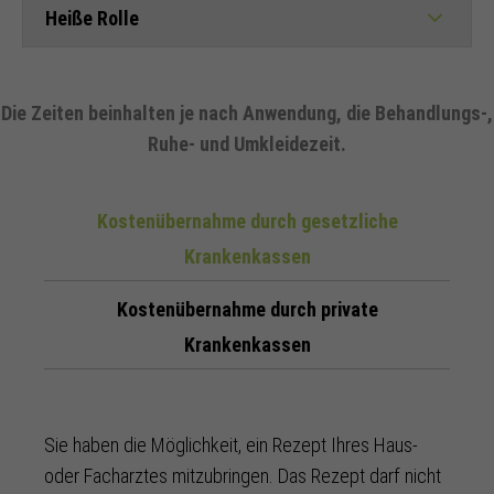
Heiße Rolle
Die Zeiten beinhalten je nach Anwendung, die Behandlungs-,
Ruhe- und Umkleidezeit.
Kostenübernahme durch gesetzliche
Krankenkassen
Kostenübernahme durch private
Krankenkassen
Sie haben die Möglichkeit, ein Rezept Ihres Haus-
oder Facharztes mitzubringen. Das Rezept darf nicht