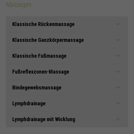
Massagen
Klassische Rückenmassage
Klassische Ganzkörpermassage
Klassische Fußmassage
Fußreflexzonen-Massage
Bindegewebsmassage
Lymphdrainage
Lymphdrainage mit Wicklung