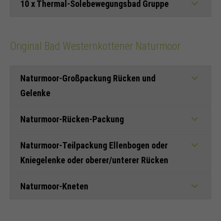
10 x Thermal-Solebewegungsbad Gruppe
Original Bad Westernkottener Naturmoor
Naturmoor-Großpackung Rücken und
Gelenke
Naturmoor-Rücken-Packung
Naturmoor-Teilpackung Ellenbogen oder
Kniegelenke oder oberer/unterer Rücken
Naturmoor-Kneten