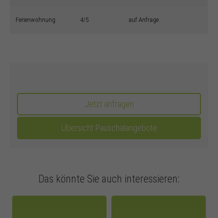
Ferienwohnung
4/5
auf Anfrage
Jetzt anfragen
Übersicht Pauschalangebote
Das könnte Sie auch interessieren: