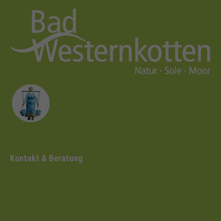
Kontakt & Beratung