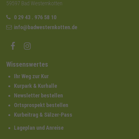
59597 Bad Westernkotten
0 29 43 . 976 58 10
info@badwesternkotten.de
Wissenswertes
Ihr Weg zur Kur
Kurpark & Kurhalle
Newsletter bestellen
Ortsprospekt bestellen
Kurbeitrag & Sälzer-Pass
Lageplan und Anreise