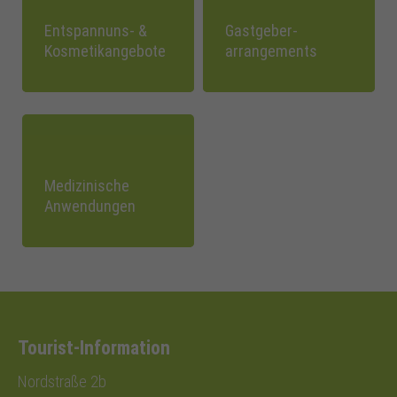
Entspannuns- &
Gastgeber-
Kosmetikangebote
arrangements
Medizinische
Anwendungen
Tourist-Information
Nordstraße 2b