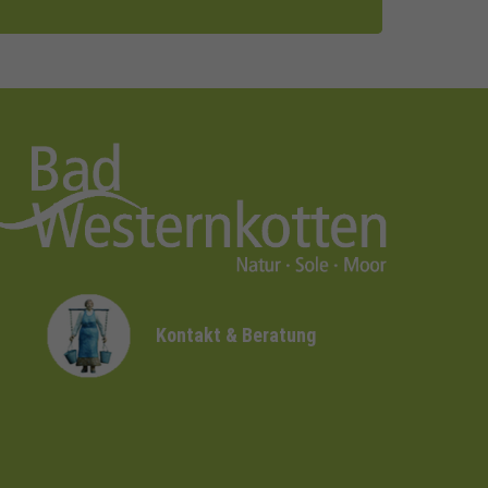
Kontakt & Beratung