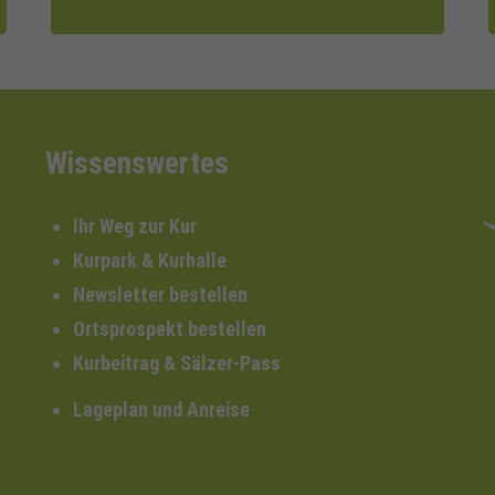
Wissenswertes
Ihr Weg zur Kur
Kurpark & Kurhalle
Newsletter bestellen
Ortsprospekt bestellen
Kurbeitrag & Sälzer-Pass
Lageplan und Anreise