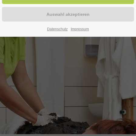
Datenschutz
Impressum