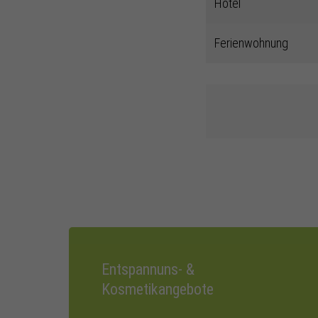
Hotel
Ferienwohnung
Entspannuns- &
Kosmetikangebote